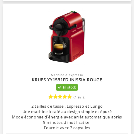
Machine à expresso
KRUPS YY1531FD INISSIA ROUGE
En stock
(1 avis)
2 tailles de tasse : Espresso et Lungo
Une machine à café au design simple et épuré
Mode économie d'énergie avec arrêt automatique après
9 minutes d'inutilisation
Fournie avec 7 capsules