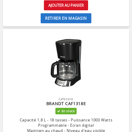
AJOUTER AU PANIER
RETIRER EN MAGASIN
Cafetière
BRANDT CAF1318E
En stock
Capacité 1,8 L - 18 tasses - Puissance 1000 Watts
Programmable - Ecran digital
Maintien au chaud - Niveau d'eau visible