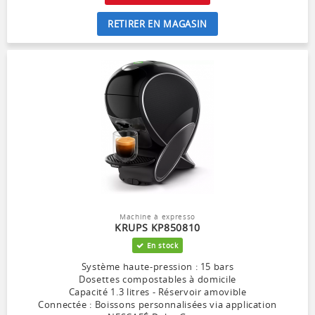
RETIRER EN MAGASIN
Machine à expresso
KRUPS KP850810
En stock
Système haute-pression : 15 bars
Dosettes compostables à domicile
Capacité 1.3 litres - Réservoir amovible
Connectée : Boissons personnalisées via application