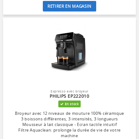
RETIRER EN MAGASIN
Expresso avec broyeur
PHILIPS EP222010
En stock
Broyeur avec 12 niveaux de mouture 100% céramique
3 boissons différentes, 3 intensités, 3 longueurs
Mousseur à lait classique - Ecran tactile intuitif
Filtre Aquaclean: prolonge la durée de vie de votre
machine