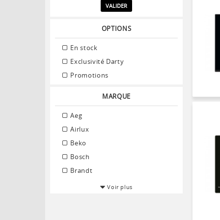
VALIDER
OPTIONS
En stock
Exclusivité Darty
Promotions
MARQUE
Aeg
Airlux
Beko
Bosch
Brandt
Voir plus