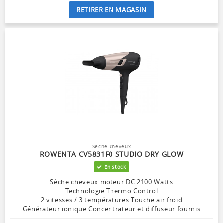
RETIRER EN MAGASIN
Sèche cheveux
ROWENTA CV5831F0 STUDIO DRY GLOW
En stock
Sèche cheveux moteur DC 2100 Watts
Technologie Thermo Control
2 vitesses / 3 températures Touche air froid
Générateur ionique Concentrateur et diffuseur fournis