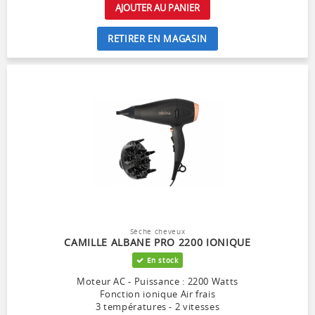
AJOUTER AU PANIER
RETIRER EN MAGASIN
Sèche cheveux
CAMILLE ALBANE PRO 2200 IONIQUE
En stock
Moteur AC - Puissance : 2200 Watts
Fonction ionique Air frais
3 températures - 2 vitesses