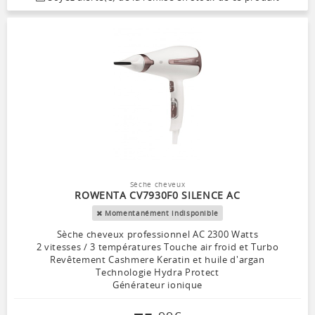
Sèche cheveux
ROWENTA CV7930F0 SILENCE AC
Momentanément indisponible
Sèche cheveux professionnel AC 2300 Watts
2 vitesses / 3 températures Touche air froid et Turbo
Revêtement Cashmere Keratin et huile d'argan
Technologie Hydra Protect
Générateur ionique