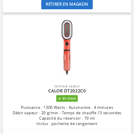
RETIRER EN MAGASIN
Centrale vapeur
CALOR DT2022C0
En stock
Puissance : 1300 Watts - Autonomie : 4 minutes
Débit vapeur : 20 g/min - Temps de chauffe 15 secondes
Capacité du réservoir : 70 ml
Inclus : pochette de rangement