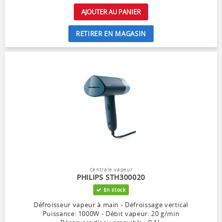
AJOUTER AU PANIER
RETIRER EN MAGASIN
Centrale vapeur
PHILIPS STH300020
En stock
Défroisseur vapeur à main - Défroissage vertical
Puissance: 1000W - Débit vapeur: 20 g/min