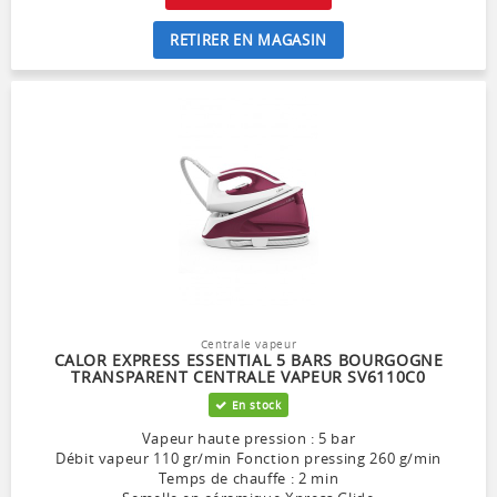
RETIRER EN MAGASIN
Centrale vapeur
CALOR EXPRESS ESSENTIAL 5 BARS BOURGOGNE
TRANSPARENT CENTRALE VAPEUR SV6110C0
En stock
Vapeur haute pression : 5 bar
Débit vapeur 110 gr/min Fonction pressing 260 g/min
Temps de chauffe : 2 min