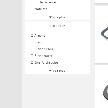
Little Balance
Naturéa
Voir plus
COULEUR
Argent
Blanc
Blanc / Bleu
Blanc nacré
Gris Anthracite
Voir plus