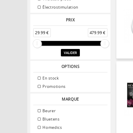
Électrostimulation
PRIX
29.99 €
479.99 €
VALIDER
OPTIONS
En stock
Promotions
MARQUE
Beurer
Bluetens
Homedics