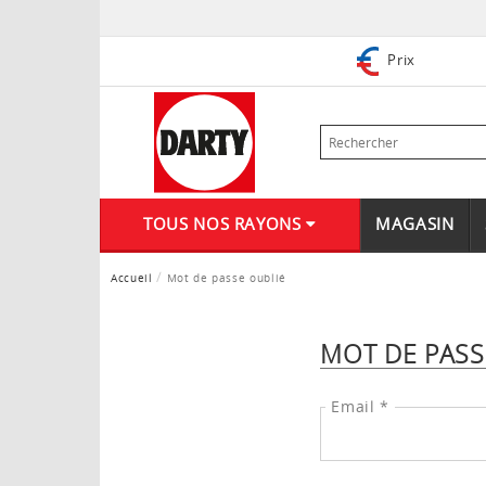
Prix
TOUS NOS RAYONS
MAGASIN
Accueil
Mot de passe oublié
MOT DE PASS
Email *