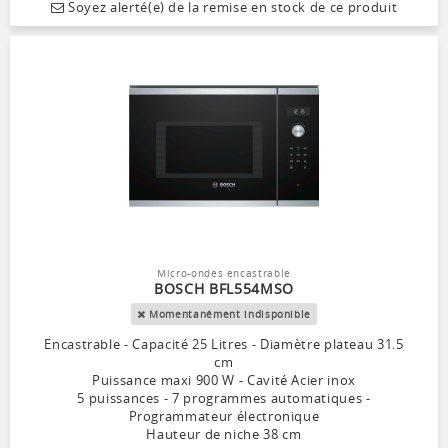
Soyez alerté(e) de la remise en stock de ce produit
Micro-ondes encastrable
BOSCH BFL554MSO
Momentanément indisponible
Encastrable - Capacité 25 Litres - Diamètre plateau 31.5
cm
Puissance maxi 900 W - Cavité Acier inox
5 puissances - 7 programmes automatiques -
Programmateur électronique
Hauteur de niche 38 cm