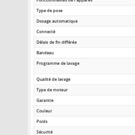
Fonctionnalités de l'appareil
Type de pose
Dosage automatique
Connecté
Délais de fin différée
Bandeau
Programme de lavage
Qualité de lavage
Type de moteur
Garantie
Couleur
Poids
Sécurité