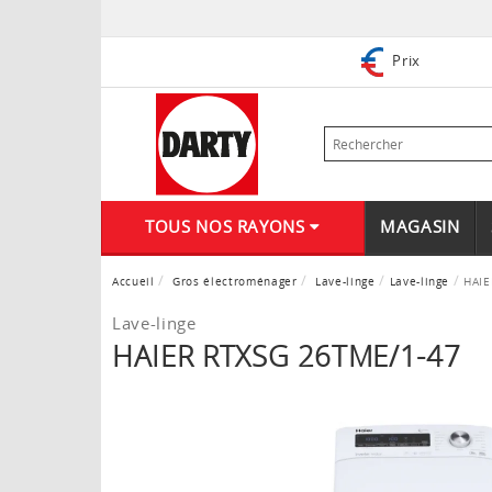
Prix
TOUS NOS RAYONS
MAGASIN
Accueil
Gros électroménager
Lave-linge
Lave-linge
HAIE
Lave-linge
HAIER RTXSG 26TME/1-47