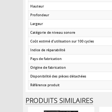
Hauteur
Profondeur
Largeur
Catégorie de niveau sonore
Coût estimé d'utilisation sur 100 cycles
Indice de réparabilité
Pays de fabrication
Origine de fabrication
Disponibilité des pièces détachées
Référence produit
PRODUITS SIMILAIRES