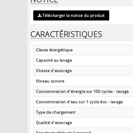
Télécharger la notice du produit
CARACTÉRISTIQUES
Classe énergétique
Capacité au lavage
Vitesse d'essorage
Niveau sonore
Consommation d'énergie sur 100 cycles - lavage
Consommation d'eau sur 1 cycle éco - lavage
Type de chargement
Qualité d'essorage