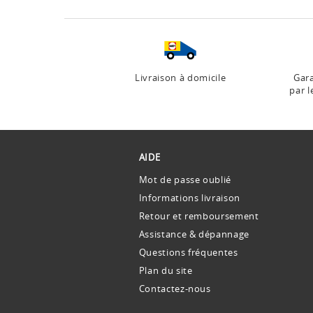
Livraison à domicile
Gara
par l
AIDE
Mot de passe oublié
Informations livraison
Retour et remboursement
Assistance & dépannage
Questions fréquentes
Plan du site
Contactez-nous