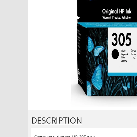
DESCRIPTION