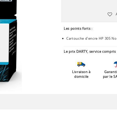
Les points forts :
Cartouche d'encre HP 305 No
Le prix DARTY, service compris 
Livraison à
Garanti
domicile
par le S