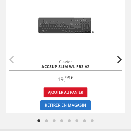
Clavier
ACCSUP SLIM WL FR3 V2
99
€
19
,
AJOUTER AU PANIER
RETIRER EN MAGASIN