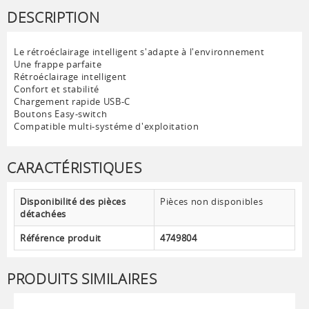
DESCRIPTION
Le rétroéclairage intelligent s'adapte à l'environnement
Une frappe parfaite
Rétroéclairage intelligent
Confort et stabilité
Chargement rapide USB-C
Boutons Easy-switch
Compatible multi-systéme d'exploitation
CARACTÉRISTIQUES
Disponibilité des pièces
Pièces non disponibles
détachées
Référence produit
4749804
PRODUITS SIMILAIRES