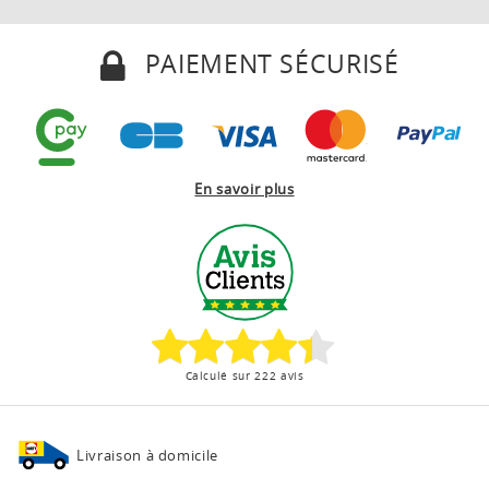
PAIEMENT SÉCURISÉ
En savoir plus
Calculé sur 222 avis
Livraison à domicile