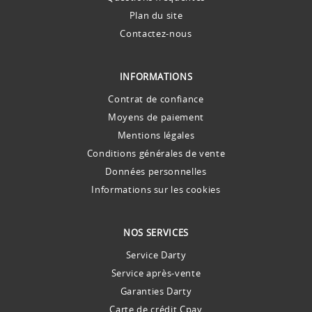
Plan du site
Contactez-nous
INFORMATIONS
Contrat de confiance
Moyens de paiement
Mentions légales
Conditions générales de vente
Données personnelles
Informations sur les cookies
NOS SERVICES
Service Darty
Service après-vente
Garanties Darty
Carte de crédit Cpay