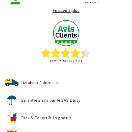
En savoir plus
Calculé sur 222 avis
Livraison à domicile
Garantie 2 ans
par le SAV Darty
Click & Collect®
1h gratuit