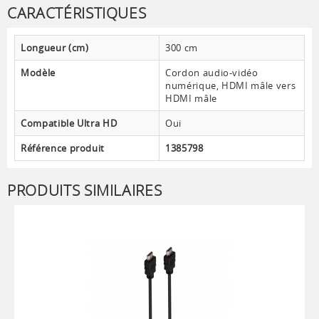
CARACTÉRISTIQUES
Longueur (cm)
300 cm
Modèle
Cordon audio-vidéo
numérique, HDMI mâle vers
HDMI mâle
Compatible Ultra HD
Oui
Référence produit
1385798
PRODUITS SIMILAIRES