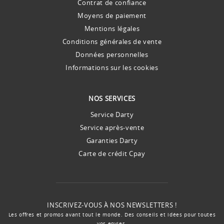
Contrat de confiance
Moyens de paiement
Mentions légales
Conditions générales de vente
Données personnelles
Informations sur les cookies
NOS SERVICES
Service Darty
Service après-vente
Garanties Darty
Carte de crédit Cpay
INSCRIVEZ-VOUS À NOS NEWSLETTERS !
Les offres et promos avant tout le monde. Des conseils et idées pour toutes
vos envies.