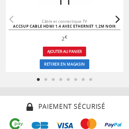
Câble et connectique TV
ACCSUP CABLE HDMI 1.4 AVEC ETHERNET 1,2M NOIR
€
2
AJOUTER AU PANIER
RETIRER EN MAGASIN
PAIEMENT SÉCURISÉ