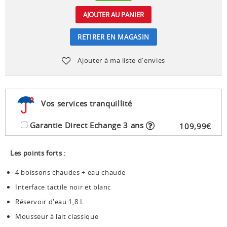
AJOUTER AU PANIER
RETIRER EN MAGASIN
Ajouter à ma liste d'envies
Vos services tranquillité
Garantie Direct Echange 3 ans
109
,
99
€
Les points forts :
4 boissons chaudes + eau chaude
Interface tactile noir et blanc
Réservoir d'eau 1,8 L
Mousseur à lait classique