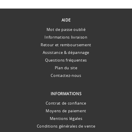
AIDE
Mot de passe oublié
Informations livraison
Retour et remboursement
Assistance & dépannage
Questions fréquentes
Plan du site
Contactez-nous
INFORMATIONS
Contrat de confiance
Moyens de paiement
Mentions légales
Conditions générales de vente