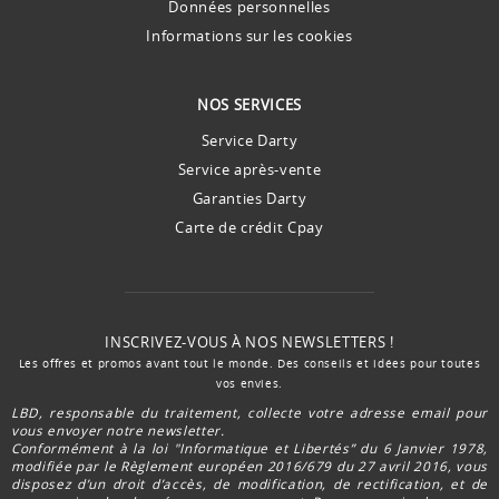
Données personnelles
Informations sur les cookies
NOS SERVICES
Service Darty
Service après-vente
Garanties Darty
Carte de crédit Cpay
INSCRIVEZ-VOUS À NOS NEWSLETTERS !
Les offres et promos avant tout le monde. Des conseils et idées pour toutes
vos envies.
LBD, responsable du traitement, collecte votre adresse email pour
vous envoyer notre newsletter.
Conformément à la loi "Informatique et Libertés” du 6 Janvier 1978,
modifiée par le Règlement européen 2016/679 du 27 avril 2016, vous
disposez d’un droit d’accès, de modification, de rectification, et de