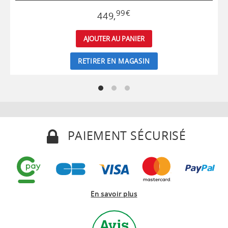
99
€
449
,
AJOUTER AU PANIER
RETIRER EN MAGASIN
PAIEMENT SÉCURISÉ
En savoir plus