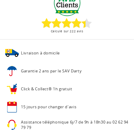
Calculé sur 222 avis
Livraison à domicile
Garantie 2 ans
par le SAV Darty
Click & Collect®
1h gratuit
15 jours pour
changer d'avis
Assistance téléphonique
6j/7 de 9h à 18h30 au
02 62 94
79 79