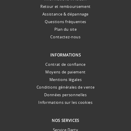
Retour et remboursement
Assistance & dépannage
Questions fréquentes
Plan du site
Contactez-nous
INFORMATIONS
Contrat de confiance
Moyens de paiement
Mentions légales
Conditions générales de vente
Données personnelles
Informations sur les cookies
NOS SERVICES
Service Darty