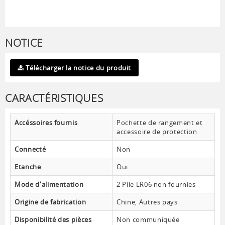
NOTICE
Télécharger la notice du produit
CARACTÉRISTIQUES
Accéssoires fournis
Pochette de rangement et
accessoire de protection
Connecté
Non
Etanche
Oui
Mode d'alimentation
2 Pile LR06 non fournies
Origine de fabrication
Chine, Autres pays
Disponibilité des pièces
Non communiquée