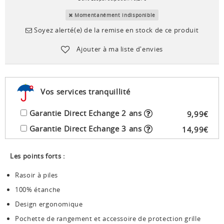
Momentanément indisponible
Soyez alerté(e) de la remise en stock de ce produit
Ajouter à ma liste d'envies
Vos services tranquillité
Garantie Direct Echange 2 ans
9
,
99
€
Garantie Direct Echange 3 ans
14
,
99
€
Les points forts :
Rasoir à piles
100% étanche
Design ergonomique
Pochette de rangement et accessoire de protection grille