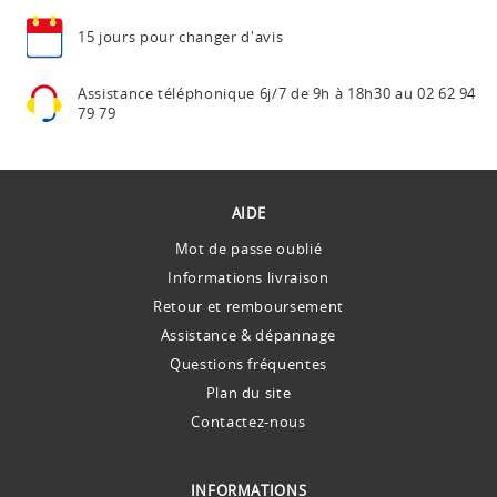
15 jours pour
changer d'avis
Assistance téléphonique
6j/7 de 9h à 18h30 au
02 62 94
79 79
AIDE
Mot de passe oublié
Informations livraison
Retour et remboursement
Assistance & dépannage
Questions fréquentes
Plan du site
Contactez-nous
INFORMATIONS