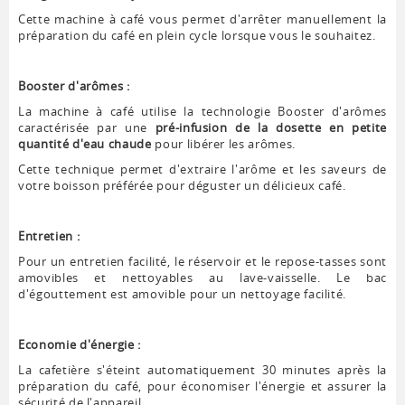
Cette machine à café vous permet d'arrêter manuellement la
préparation du café en plein cycle lorsque vous le souhaitez.
Booster d'arômes :
La machine à café utilise la technologie Booster d'arômes
caractérisée par une
pré-infusion de la dosette en petite
quantité d'eau chaude
pour libérer les arômes.
Cette technique permet d'extraire l'arôme et les saveurs de
votre boisson préférée pour déguster un délicieux café.
Entretien :
Pour un entretien facilité, le réservoir et le repose-tasses sont
amovibles et nettoyables au lave-vaisselle. Le bac
d'égouttement est amovible pour un nettoyage facilité.
Economie d'énergie :
La cafetière s'éteint automatiquement 30 minutes après la
préparation du café, pour économiser l'énergie et assurer la
sécurité de l'appareil.