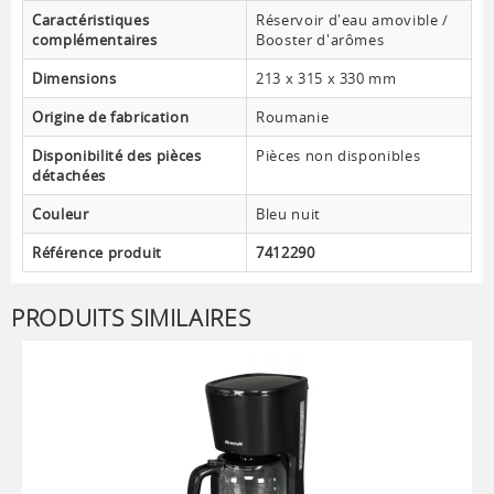
Caractéristiques
Réservoir d'eau amovible /
complémentaires
Booster d'arômes
Dimensions
213 x 315 x 330 mm
Origine de fabrication
Roumanie
Disponibilité des pièces
Pièces non disponibles
détachées
Couleur
Bleu nuit
Référence produit
7412290
PRODUITS SIMILAIRES