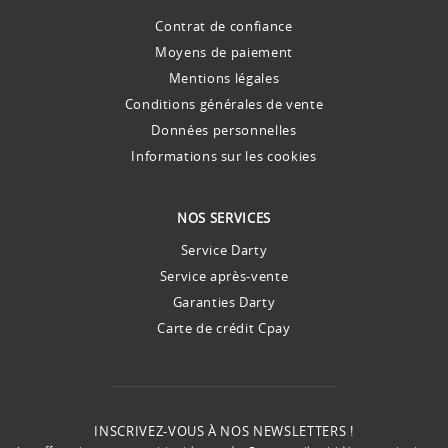
Contrat de confiance
Moyens de paiement
Mentions légales
Conditions générales de vente
Données personnelles
Informations sur les cookies
NOS SERVICES
Service Darty
Service après-vente
Garanties Darty
Carte de crédit Cpay
INSCRIVEZ-VOUS À NOS NEWSLETTERS !