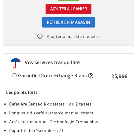
AJOUTER AU PANIER
RETIRER EN MAGASIN
Ajouter à ma liste d'envies
Vos services tranquillité
Garantie Direct Echange 3 ans
25
,
99
€
Les points forts :
Cafetière Senseo à dosettes 1 ou 2 tasses
Longueur du café ajustable manuellement
Arrêt automatique - Technologie Crema plus
Capacité du réservoir : 0,7 L