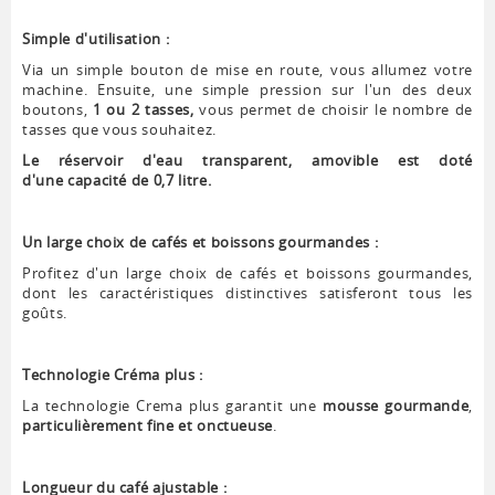
Simple d'utilisation :
Via un simple bouton de mise en route, vous allumez votre
machine. Ensuite, une simple pression sur l'un des deux
boutons,
1 ou 2 tasses,
vous permet de choisir le nombre de
tasses que vous souhaitez.
Le réservoir d'eau transparent, amovible est doté
d'une capacité de 0,7 litre.
Un large choix de cafés et boissons gourmandes :
Profitez d'un large choix de cafés et boissons gourmandes,
dont les caractéristiques distinctives satisferont tous les
goûts.
Technologie Créma plus :
La technologie Crema plus garantit une
mousse gourmande
,
particulièrement fine et onctueuse
.
Longueur du café ajustable :