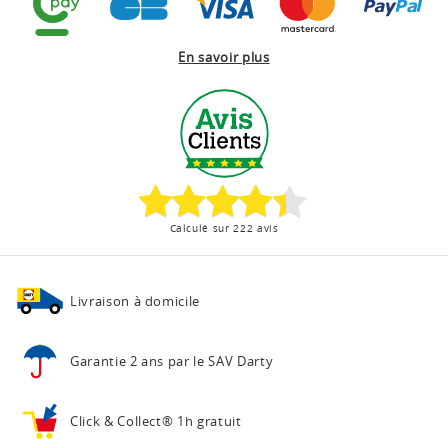
En savoir plus
Calculé sur 222 avis
Livraison à domicile
Garantie 2 ans
par le SAV Darty
Click & Collect®
1h gratuit