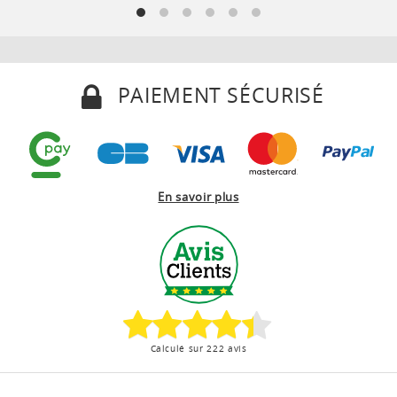
PAIEMENT SÉCURISÉ
En savoir plus
Calculé sur 222 avis