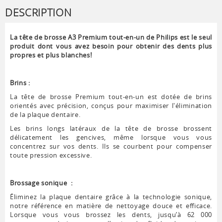
DESCRIPTION
La tête de brosse A3 Premium tout-en-un de Philips est le seul
produit dont vous avez besoin pour obtenir des dents plus
propres et plus blanches!
Brins :
La tête de brosse Premium tout-en-un est dotée de brins
orientés avec précision, conçus pour maximiser l'élimination
de la plaque dentaire.
Les brins longs latéraux de la tête de brosse brossent
délicatement les gencives, même lorsque vous vous
concentrez sur vos dents. Ils se courbent pour compenser
toute pression excessive.
Brossage sonique
:
Éliminez la plaque dentaire grâce à la technologie sonique,
notre référence en matière de nettoyage douce et efficace.
Lorsque vous vous brossez les dents, jusqu’à 62 000