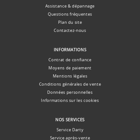
Assistance & dépannage
Questions fréquentes
Plan du site
Contactez-nous
INFORMATIONS
Contrat de confiance
Moyens de paiement
Mentions légales
Conditions générales de vente
Données personnelles
Informations sur les cookies
NOS SERVICES
Service Darty
Service après-vente