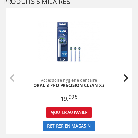
PRODUITS SIMILAIRES
Accessoire hygiène dentaire
ORAL B PRO PRECISION CLEAN X3
99
€
19
,
AJOUTER AU PANIER
RETIRER EN MAGASIN