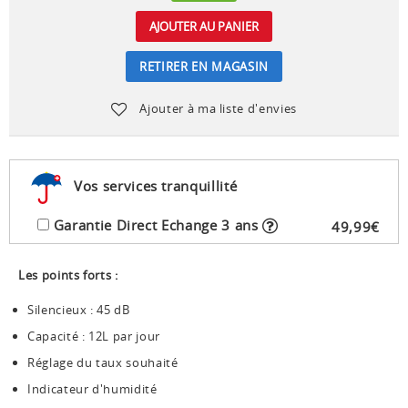
AJOUTER AU PANIER
RETIRER EN MAGASIN
Ajouter à ma liste d'envies
Vos services tranquillité
Garantie Direct Echange 3 ans
49
,
99
€
Les points forts :
Silencieux : 45 dB
Capacité : 12L par jour
Réglage du taux souhaité
Indicateur d'humidité