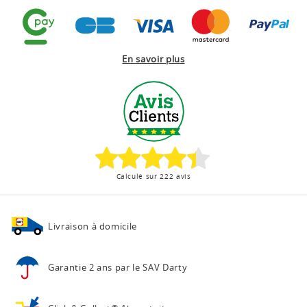
En savoir plus
Calculé sur 222 avis
Livraison à domicile
Garantie 2 ans
par le SAV Darty