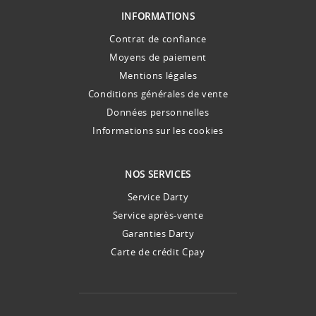
INFORMATIONS
Contrat de confiance
Moyens de paiement
Mentions légales
Conditions générales de vente
Données personnelles
Informations sur les cookies
NOS SERVICES
Service Darty
Service après-vente
Garanties Darty
Carte de crédit Cpay