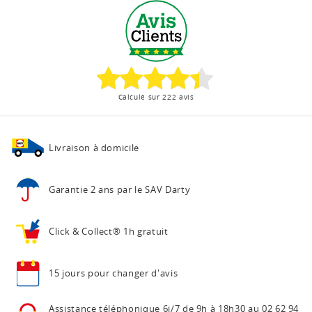
Calculé sur 222 avis
Livraison à domicile
Garantie 2 ans
par le SAV Darty
Click & Collect®
1h gratuit
15 jours pour
changer d'avis
Assistance téléphonique
6j/7 de 9h à 18h30 au
02 62 94