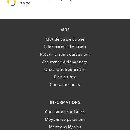
79 79
AIDE
Mot de passe oublié
Informations livraison
Retour et remboursement
Assistance & dépannage
Questions fréquentes
Plan du site
Contactez-nous
INFORMATIONS
Contrat de confiance
Moyens de paiement
Mentions légales