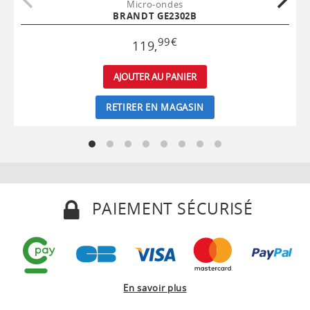
Micro-ondes
BRANDT GE2302B
99
€
119
,
AJOUTER AU PANIER
RETIRER EN MAGASIN
PAIEMENT SÉCURISÉ
En savoir plus