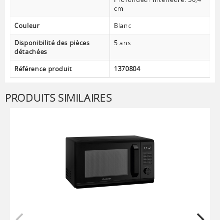
cm
Couleur
Blanc
Disponibilité des pièces
5 ans
détachées
Référence produit
1370804
PRODUITS SIMILAIRES