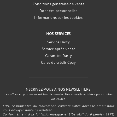
Conditions générales de vente
Données personnelles
Informations sur les cookies
NOS SERVICES
Service Darty
Service après-vente
Garanties Darty
Carte de crédit Cpay
INSCRIVEZ-VOUS À NOS NEWSLETTERS !
Les offres et promos avant tout le monde. Des conseils et idées pour toutes
vos envies.
LBD, responsable du traitement, collecte votre adresse email pour
vous envoyer notre newsletter.
Conformément à la loi "Informatique et Libertés” du 6 Janvier 1978,