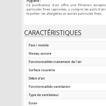
Hygiène :
Ce purificateur d'air offre une filtration except
particules fines capturées, y compris les poils d'an
le pollen, les allergènes et autres particules fines.
CARACTÉRISTIQUES
Fixe / mobile
Niveau sonore
Fonctionnalités traitement de l'air
Surface couverte
Débit d'air
Fonctionnalités ventilation
Type de ventilateur
Ecran