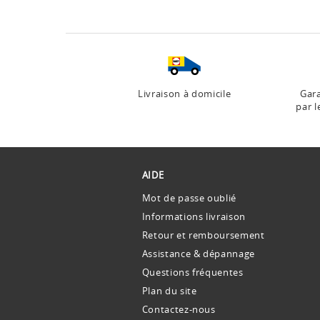
Livraison à domicile
Gara
par l
AIDE
Mot de passe oublié
Informations livraison
Retour et remboursement
Assistance & dépannage
Questions fréquentes
Plan du site
Contactez-nous