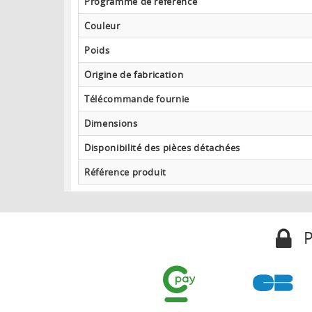
Programme de référence
Couleur
Poids
Origine de fabrication
Télécommande fournie
Dimensions
Disponibilité des pièces détachées
Référence produit
P