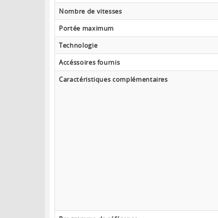
Nombre de vitesses
Portée maximum
Technologie
Accéssoires fournis
Caractéristiques complémentaires