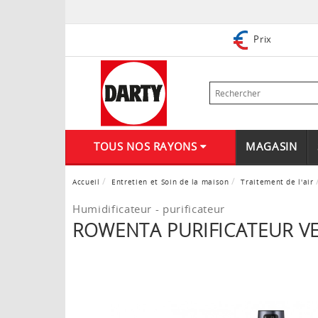
Prix
TOUS NOS RAYONS
MAGASIN
Accueil
Entretien et Soin de la maison
Traitement de l'air
Humidificateur - purificateur
ROWENTA PURIFICATEUR VE