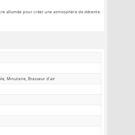
tre allumée pour créer une atmosphère de détente.
, Minuterie, Brasseur d'air