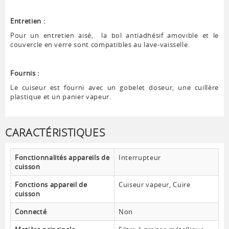
Entretien :
Pour un entretien aisé, la bol antiadhésif amovible et le
couvercle en verre sont compatibles au lave-vaisselle.
Fournis :
Le cuiseur est fourni avec un gobelet doseur, une cuillère
plastique et un panier vapeur.
CARACTÉRISTIQUES
Fonctionnalités appareils de
Interrupteur
cuisson
Fonctions appareil de
Cuiseur vapeur, Cuire
cuisson
Connecté
Non