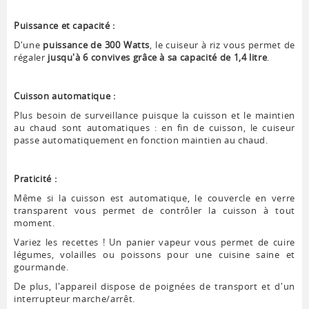
Puissance et capacité :
D'une
puissance de 300 Watts
, le cuiseur à riz vous permet de
régaler
jusqu'à 6 convives grâce à sa capacité de 1,4 litre
.
Cuisson automatique :
Plus besoin de surveillance puisque la cuisson et le maintien
au chaud sont automatiques : en fin de cuisson, le cuiseur
passe automatiquement en fonction maintien au chaud.
Praticité :
Même si la cuisson est automatique, le couvercle en verre
transparent vous permet de contrôler la cuisson à tout
moment.
Variez les recettes ! Un panier vapeur vous permet de cuire
légumes, volailles ou poissons pour une cuisine saine et
gourmande.
De plus, l'appareil dispose de poignées de transport et d'un
interrupteur marche/arrêt.