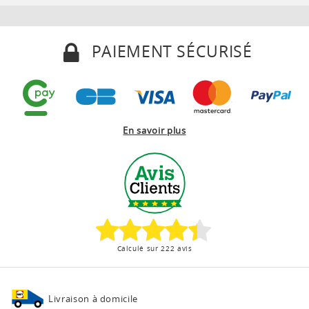
PAIEMENT SÉCURISÉ
En savoir plus
Calculé sur 222 avis
Livraison à domicile