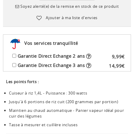
Soyez alerté(e) de la remise en stock de ce produit
Ajouter à ma liste d'envies
Vos services tranquillité
Garantie Direct Echange 2 ans
9
,
99
€
Garantie Direct Echange 3 ans
14
,
99
€
Les points forts :
Cuiseur à riz 1,4L - Puissance : 300 watts
Jusqu'à 6 portions de riz cuit (200 grammes par portion)
Maintien au chaud automatique - Panier vapeur idéal pour
cuir des légumes
Tasse à mesurer et cuillère incluses