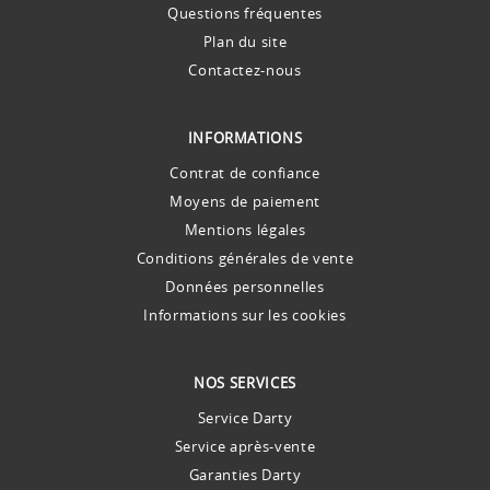
Questions fréquentes
Plan du site
Contactez-nous
INFORMATIONS
Contrat de confiance
Moyens de paiement
Mentions légales
Conditions générales de vente
Données personnelles
Informations sur les cookies
NOS SERVICES
Service Darty
Service après-vente
Garanties Darty