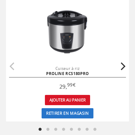
Cuiseur à riz
PROLINE RCS180PRO
99
€
29
,
AJOUTER AU PANIER
RETIRER EN MAGASIN