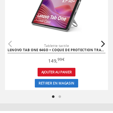
Tablette tactile
LENOVO TAB ONE 64GO + COQUE DE PROTECTION TRANSPARENTE
99
€
149
,
AJOUTER AU PANIER
RETIRER EN MAGASIN