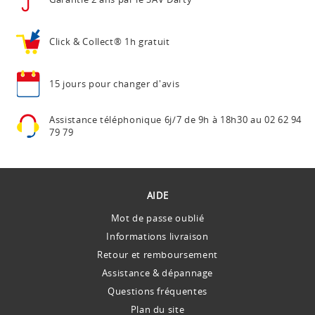
Click & Collect®
1h gratuit
15 jours pour
changer d'avis
Assistance téléphonique
6j/7 de 9h à 18h30 au
02 62 94
79 79
AIDE
Mot de passe oublié
Informations livraison
Retour et remboursement
Assistance & dépannage
Questions fréquentes
Plan du site