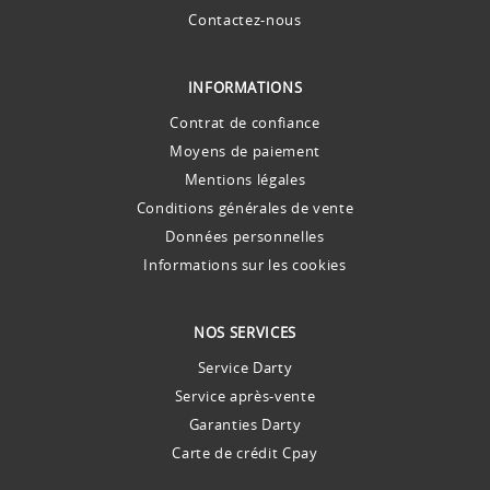
Contactez-nous
INFORMATIONS
Contrat de confiance
Moyens de paiement
Mentions légales
Conditions générales de vente
Données personnelles
Informations sur les cookies
NOS SERVICES
Service Darty
Service après-vente
Garanties Darty
Carte de crédit Cpay