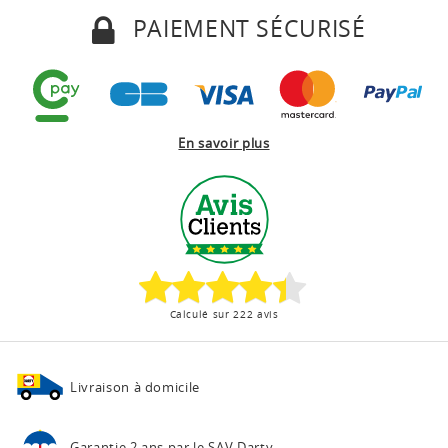
PAIEMENT SÉCURISÉ
En savoir plus
Calculé sur 222 avis
Livraison à domicile
Garantie 2 ans
par le SAV Darty