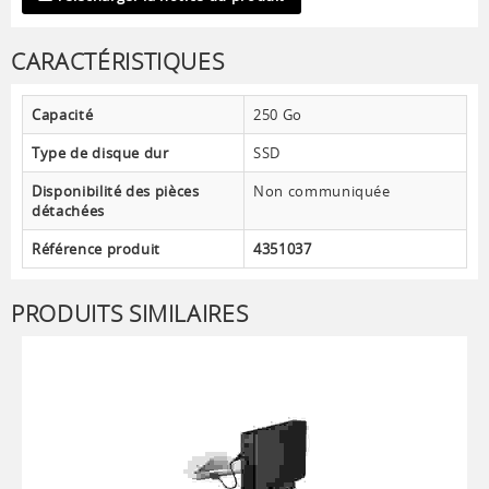
CARACTÉRISTIQUES
Capacité
250 Go
Type de disque dur
SSD
Disponibilité des pièces
Non communiquée
détachées
Référence produit
4351037
PRODUITS SIMILAIRES