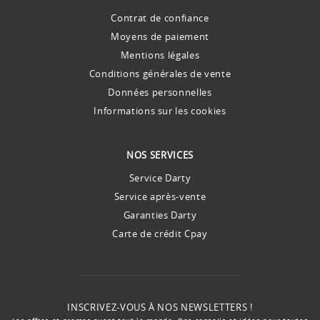
Contrat de confiance
Moyens de paiement
Mentions légales
Conditions générales de vente
Données personnelles
Informations sur les cookies
NOS SERVICES
Service Darty
Service après-vente
Garanties Darty
Carte de crédit Cpay
INSCRIVEZ-VOUS À NOS NEWSLETTERS !