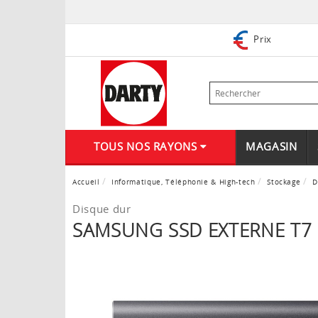
Prix
TOUS NOS RAYONS
MAGASIN
Accueil
Informatique, Téléphonie & High-tech
Stockage
D
Disque dur
SAMSUNG SSD EXTERNE T7 