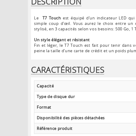
DESCRIPTION
Le
T7 Touch
est équipé d’un indicateur LED qui
simple coup d’œil. Vous aurez le choix entre un c
stylisé, en 3 capacités selon vos besoins: 500 Go, 1 
Un style élégant et résistant
Fin et léger, le T7 Touch est fait pour tenir dans v
peine la taille d’une carte de crédit et un poids pl
CARACTÉRISTIQUES
Capacité
Type de disque dur
Format
Disponibilité des pièces détachées
Référence produit