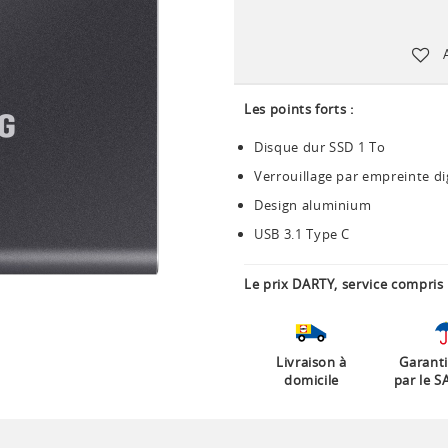
Les points forts :
Disque dur SSD 1 To
Verrouillage par empreinte di
Design aluminium
USB 3.1 Type C
Le prix DARTY, service compris 
Livraison à
Garanti
domicile
par le S