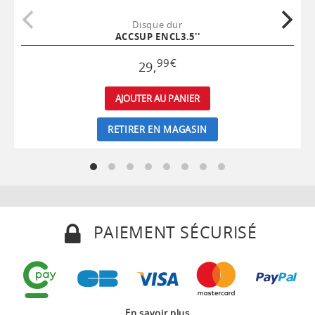
Disque dur
ACCSUP ENCL3.5''
99
€
29
,
AJOUTER AU PANIER
RETIRER EN MAGASIN
PAIEMENT SÉCURISÉ
En savoir plus