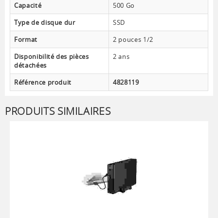
Capacité
500 Go
Type de disque dur
SSD
Format
2 pouces 1/2
Disponibilité des pièces
2 ans
détachées
Référence produit
4828119
PRODUITS SIMILAIRES