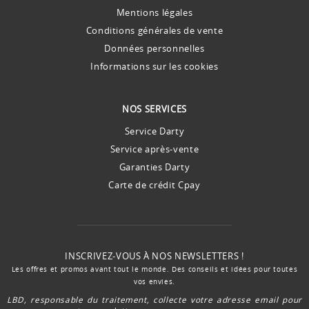
Mentions légales
Conditions générales de vente
Données personnelles
Informations sur les cookies
NOS SERVICES
Service Darty
Service après-vente
Garanties Darty
Carte de crédit Cpay
INSCRIVEZ-VOUS À NOS NEWSLETTERS !
Les offres et promos avant tout le monde. Des conseils et idées pour toutes
vos envies.
LBD, responsable du traitement, collecte votre adresse email pour