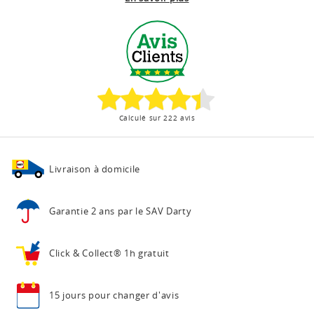
Calculé sur 222 avis
Livraison à domicile
Garantie 2 ans
par le SAV Darty
Click & Collect®
1h gratuit
15 jours pour
changer d'avis