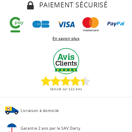
PAIEMENT SÉCURISÉ
En savoir plus
Calculé sur 222 avis
Livraison à domicile
Garantie 2 ans
par le SAV Darty