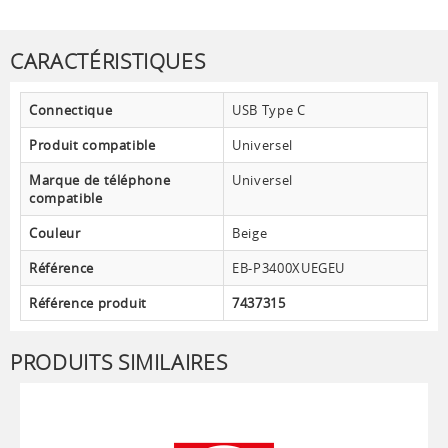
CARACTÉRISTIQUES
Connectique
USB Type C
Produit compatible
Universel
Marque de téléphone
Universel
compatible
Couleur
Beige
Référence
EB-P3400XUEGEU
Référence produit
7437315
PRODUITS SIMILAIRES