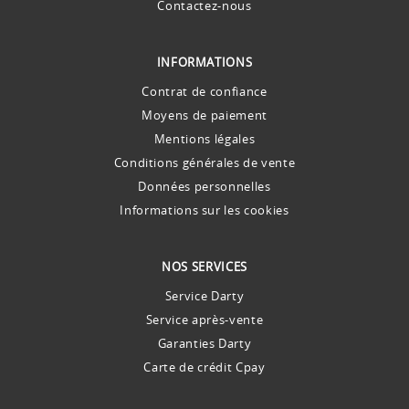
Contactez-nous
INFORMATIONS
Contrat de confiance
Moyens de paiement
Mentions légales
Conditions générales de vente
Données personnelles
Informations sur les cookies
NOS SERVICES
Service Darty
Service après-vente
Garanties Darty
Carte de crédit Cpay