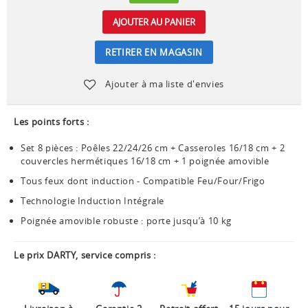
AJOUTER AU PANIER
RETIRER EN MAGASIN
Ajouter à ma liste d'envies
Les points forts :
Set 8 pièces : Poêles 22/24/26 cm + Casseroles 16/18 cm + 2
couvercles hermétiques 16/18 cm + 1 poignée amovible
Tous feux dont induction - Compatible Feu/Four/Frigo
Technologie Induction Intégrale
Poignée amovible robuste : porte jusqu’à 10 kg
Le prix DARTY, service compris :