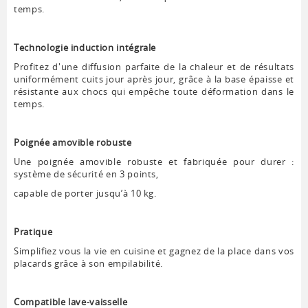
temps.
Technologie induction intégrale
Profitez d'une diffusion parfaite de la chaleur et de résultats
uniformément cuits jour après jour, grâce à la base épaisse et
résistante aux chocs qui empêche toute déformation dans le
temps.
Poignée amovible robuste
Une poignée amovible robuste et fabriquée pour durer :
système de sécurité en 3 points,
capable de porter jusqu’à 10 kg.
Pratique
Simplifiez vous la vie en cuisine et gagnez de la place dans vos
placards grâce à son empilabilité.
Compatible lave-vaisselle