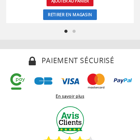
AJOUTER AU PANIER
RETIRER EN MAGASIN
PAIEMENT SÉCURISÉ
En savoir plus