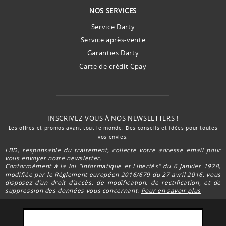
NOS SERVICES
Service Darty
Service après-vente
Garanties Darty
Carte de crédit Cpay
INSCRIVEZ-VOUS À NOS NEWSLETTERS !
Les offres et promos avant tout le monde. Des conseils et idées pour toutes
vos envies.
LBD, responsable du traitement, collecte votre adresse email pour
vous envoyer notre newsletter.
Conformément à la loi "Informatique et Libertés” du 6 Janvier 1978,
modifiée par le Règlement européen 2016/679 du 27 avril 2016, vous
disposez d’un droit d’accès, de modification, de rectification, et de
suppression des données vous concernant.
Pour en savoir plus