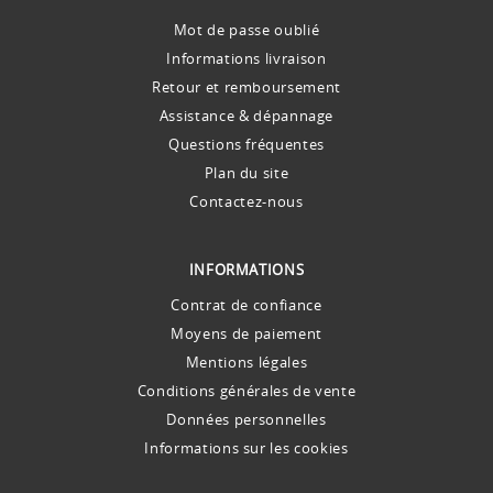
Mot de passe oublié
Informations livraison
Retour et remboursement
Assistance & dépannage
Questions fréquentes
Plan du site
Contactez-nous
INFORMATIONS
Contrat de confiance
Moyens de paiement
Mentions légales
Conditions générales de vente
Données personnelles
Informations sur les cookies