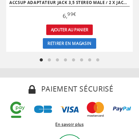
ACCSUP ADAPTATEUR JACK 3,5 STEREO MALE / 2 X JACK 3,5 STEREO FEMELLE
99
€
6
,
AJOUTER AU PANIER
RETIRER EN MAGASIN
PAIEMENT SÉCURISÉ
En savoir plus