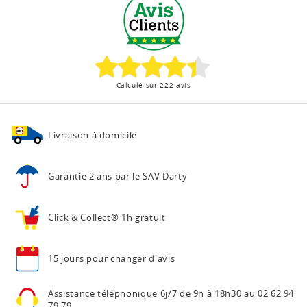
Calculé sur 222 avis
Livraison à domicile
Garantie 2 ans
par le SAV Darty
Click & Collect®
1h gratuit
15 jours pour
changer d'avis
Assistance téléphonique
6j/7 de 9h à 18h30 au
02 62 94
79 79