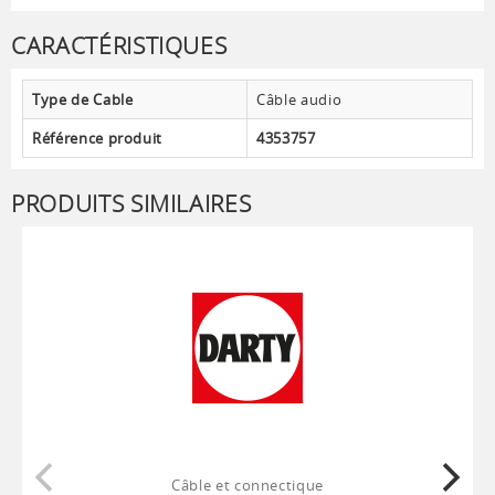
CARACTÉRISTIQUES
Type de Cable
Câble audio
Référence produit
4353757
PRODUITS SIMILAIRES
Câble et connectique