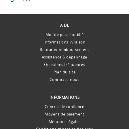
AIDE
Mot de passe oublié
Informations livraison
Retour et remboursement
Assistance & dépannage
Questions fréquentes
Plan du site
Contactez-nous
INFORMATIONS
Contrat de confiance
Moyens de paiement
Mentions légales
Conditions générales de vente