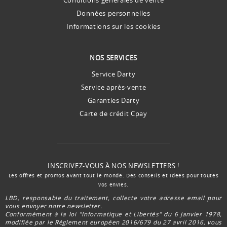
Données personnelles
Informations sur les cookies
NOS SERVICES
Service Darty
Service après-vente
Garanties Darty
Carte de crédit Cpay
INSCRIVEZ-VOUS À NOS NEWSLETTERS !
Les offres et promos avant tout le monde. Des conseils et idées pour toutes
vos envies.
LBD, responsable du traitement, collecte votre adresse email pour
vous envoyer notre newsletter.
Conformément à la loi "Informatique et Libertés” du 6 Janvier 1978,
modifiée par le Règlement européen 2016/679 du 27 avril 2016, vous