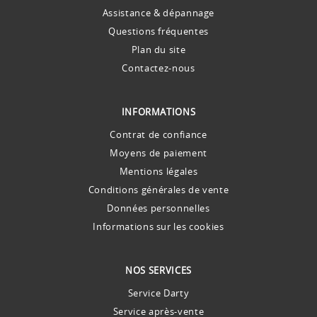
Assistance & dépannage
Questions fréquentes
Plan du site
Contactez-nous
INFORMATIONS
Contrat de confiance
Moyens de paiement
Mentions légales
Conditions générales de vente
Données personnelles
Informations sur les cookies
NOS SERVICES
Service Darty
Service après-vente