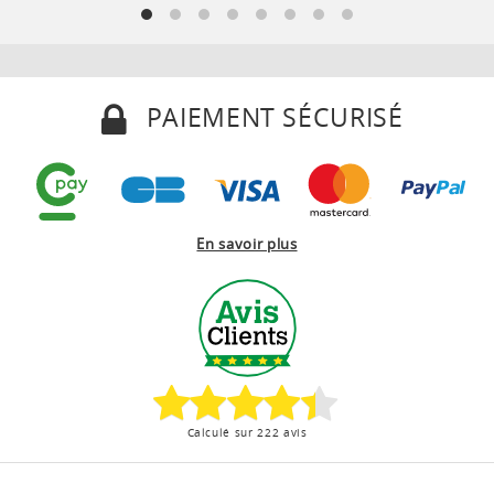
PAIEMENT SÉCURISÉ
En savoir plus
Calculé sur 222 avis