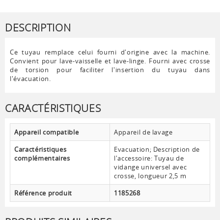
DESCRIPTION
Ce tuyau remplace celui fourni d'origine avec la machine.
Convient pour lave-vaisselle et lave-linge. Fourni avec crosse
de torsion pour faciliter l'insertion du tuyau dans
l'évacuation.
CARACTÉRISTIQUES
Appareil compatible
Appareil de lavage
Caractéristiques
Evacuation; Description de
complémentaires
l'accessoire: Tuyau de
vidange universel avec
crosse, longueur 2,5 m
Référence produit
1185268