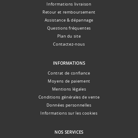
Informations livraison
Retour et remboursement
Assistance & dépannage
Questions fréquentes
Plan du site
Contactez-nous
INFORMATIONS
Contrat de confiance
Moyens de paiement
Mentions légales
Conditions générales de vente
Données personnelles
Informations sur les cookies
NOS SERVICES