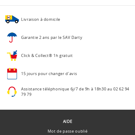
Livraison à domicile
Garantie 2 ans
par le SAV Darty
Click & Collect®
1h gratuit
15 jours pour
changer d'avis
Assistance téléphonique
6j/7 de 9h à 18h30 au
02 62 94
79 79
AIDE
Mot de passe oublié