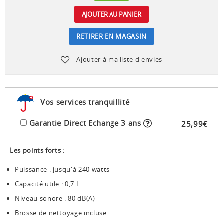
AJOUTER AU PANIER
RETIRER EN MAGASIN
Ajouter à ma liste d'envies
Vos services tranquillité
Garantie Direct Echange 3 ans
25
,
99
€
Les points forts :
Puissance : jusqu'à 240 watts
Capacité utile : 0,7 L
Niveau sonore : 80 dB(A)
Brosse de nettoyage incluse