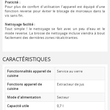
Praticité :
Pour plus de confort d'utilisation l'appareil est équipé d'une
fonction reverse pour éviter le blocage de morceaux dans la
vis sans fin.
Nettoyage facilité :
Tout simple ! le nettoyage se fait avec un peu d'eau et le
mode reverse. La brosse de nettoyage incluse viendra à bout
facilement des dernières zones récalcitrantes.
CARACTÉRISTIQUES
Fonctionnalités appareil de
Service au verre
cuisine
Fonctions appareil de
Extracteur de jus
cuisine
Mode d'alimentation
Secteur
Capacité utile
0,7 l