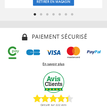
RETIRER EN MAGASIN
PAIEMENT SÉCURISÉ
En savoir plus
Calculé sur 222 avis